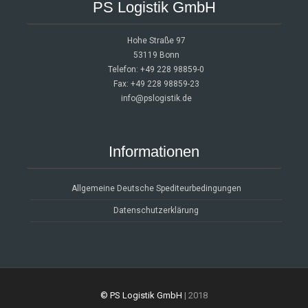
PS Logistik GmbH
Hohe Straße 97
53119 Bonn
Telefon: +49 228 98859-0
Fax: +49 228 98859-23
info@pslogistik.de
Informationen
Allgemeine Deutsche Spediteurbedingungen
Datenschutzerklärung
© PS Logistik GmbH
| 2018